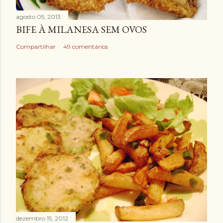
agosto 05, 2013
BIFE À MILANESA SEM OVOS
Compartilhar
49 comentários
dezembro 15, 2012