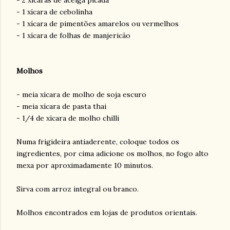
- 2 xícaras de acelga picada
- 1 xícara de cebolinha
- 1 xícara de pimentões amarelos ou vermelhos
- 1 xícara de folhas de manjericão
Molhos
- meia xícara de molho de soja escuro
- meia xícara de pasta thai
- 1/4 de xícara de molho chilli
Numa frigideira antiaderente, coloque todos os
ingredientes, por cima adicione os molhos, no fogo alto
mexa por aproximadamente 10 minutos.
Sirva com arroz integral ou branco.
Molhos encontrados em lojas de produtos orientais.