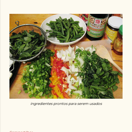
ingredientes prontos para serem usados