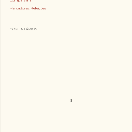
Compartilhar
Marcadores:
Refeições
COMENTÁRIOS