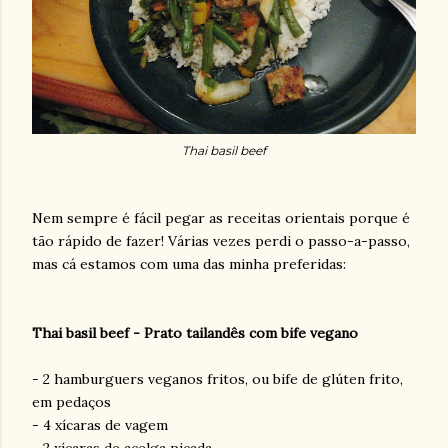
Thai basil beef
Nem sempre é fácil pegar as receitas orientais porque é
tão rápido de fazer! Várias vezes perdi o passo-a-passo,
mas cá estamos com uma das minha preferidas:
Thai basil beef - Prato tailandês com bife vegano
- 2 hamburguers veganos fritos, ou bife de glúten frito,
em pedaços
- 4 xícaras de vagem