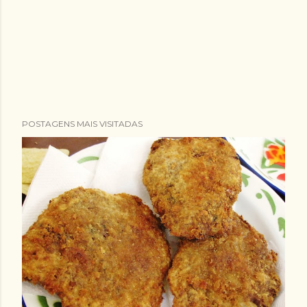
POSTAGENS MAIS VISITADAS