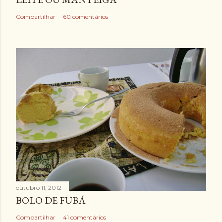
Compartilhar
60 comentários
outubro 11, 2012
BOLO DE FUBÁ
Compartilhar
41 comentários