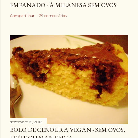
EMPANADO - À MILANESA SEM OVOS
Compartilhar
29 comentários
dezembro 15, 2012
BOLO DE CENOURA VEGAN - SEM OVOS,
LEITE OU MANTEIGA