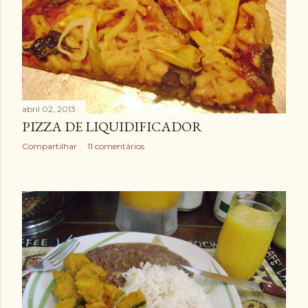
abril 02, 2013
PIZZA DE LIQUIDIFICADOR
Compartilhar
11 comentários