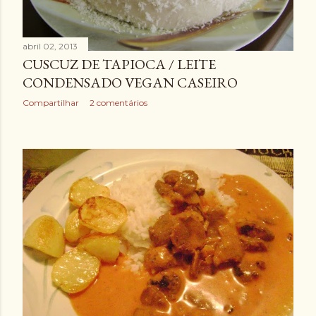
abril 02, 2013
CUSCUZ DE TAPIOCA / LEITE
CONDENSADO VEGAN CASEIRO
Compartilhar
2 comentários