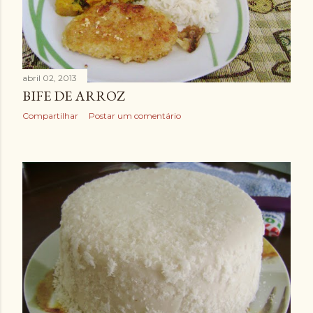
abril 02, 2013
BIFE DE ARROZ
Compartilhar
Postar um comentário