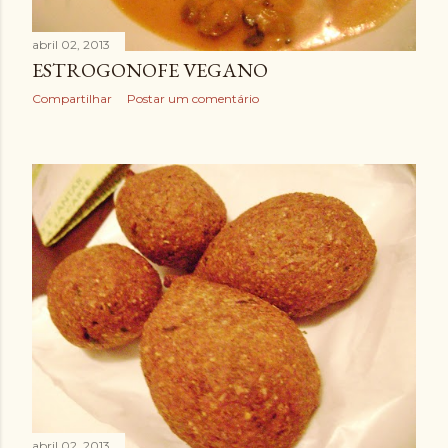
abril 02, 2013
ESTROGONOFE VEGANO
Compartilhar
Postar um comentário
abril 02, 2013