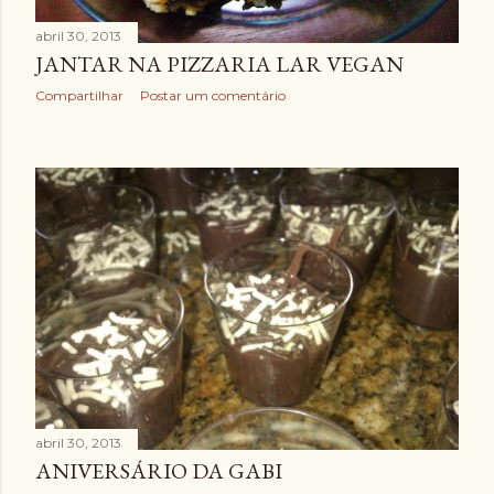
abril 30, 2013
JANTAR NA PIZZARIA LAR VEGAN
Compartilhar
Postar um comentário
abril 30, 2013
ANIVERSÁRIO DA GABI