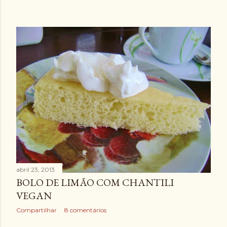
abril 23, 2013
BOLO DE LIMÃO COM CHANTILI
VEGAN
Compartilhar
8 comentários