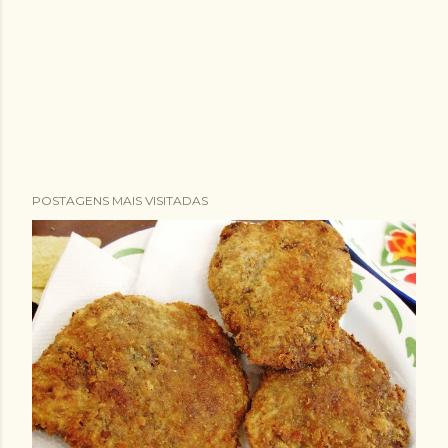
POSTAGENS MAIS VISITADAS