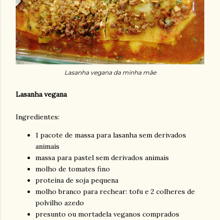
Lasanha vegana da minha mãe
Lasanha vegana
Ingredientes:
1 pacote de massa para lasanha sem derivados
animais
massa para pastel sem derivados animais
molho de tomates fino
proteína de soja pequena
molho branco para rechear: tofu e 2 colheres de
polvilho azedo
presunto ou mortadela veganos comprados