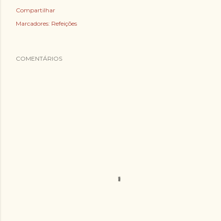
Compartilhar
Marcadores:
Refeições
COMENTÁRIOS