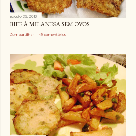
agosto 05, 2013
BIFE À MILANESA SEM OVOS
Compartilhar
49 comentários