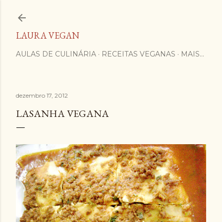
Pular para o conteúdo principal
LAURA VEGAN
AULAS DE CULINÁRIA
RECEITAS VEGANAS
MAIS…
dezembro 17, 2012
LASANHA VEGANA