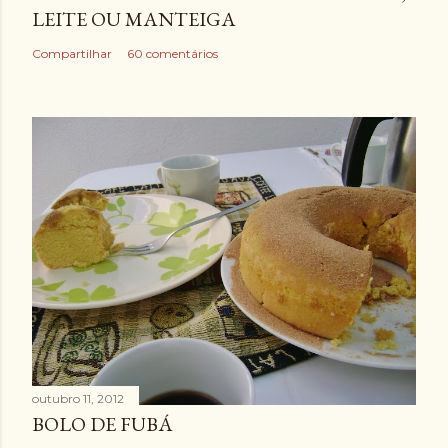
LEITE OU MANTEIGA
Compartilhar
60 comentários
outubro 11, 2012
BOLO DE FUBÁ