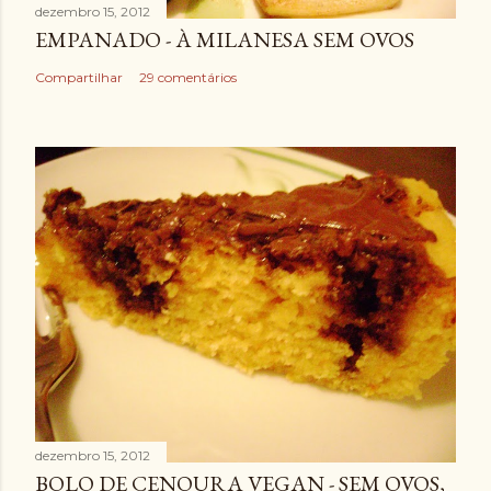
dezembro 15, 2012
EMPANADO - À MILANESA SEM OVOS
Compartilhar
29 comentários
dezembro 15, 2012
BOLO DE CENOURA VEGAN - SEM OVOS,