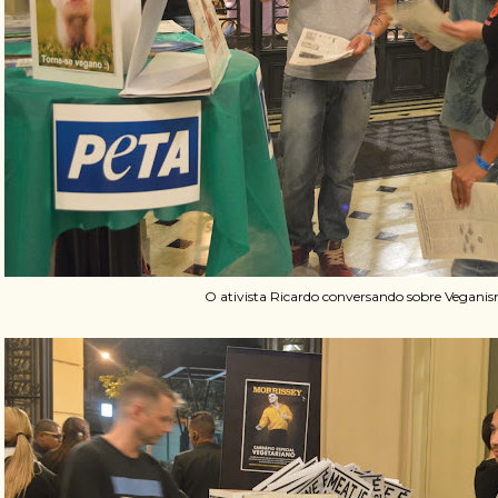
O ativista Ricardo conversando sobre Vegani