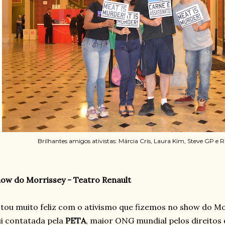
Brilhantes amigos ativistas: Márcia Cris, Laura Kim, Steve GP e 
ow do Morrissey - Teatro Renault
tou muito feliz com o ativismo que fizemos no show do Mo
i contatada pela
PETA
, maior ONG mundial pelos direitos 