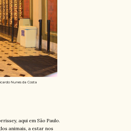
Ricardo Nunes da Costa
rrissey, aqui em São Paulo.
dos animais, a estar nos