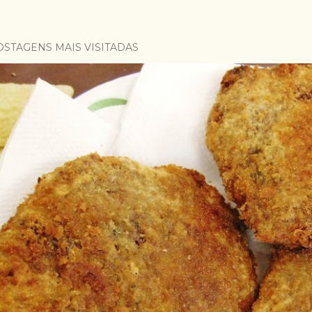
OSTAGENS MAIS VISITADAS