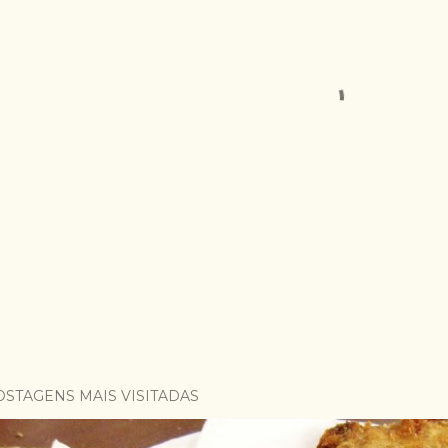
OSTAGENS MAIS VISITADAS