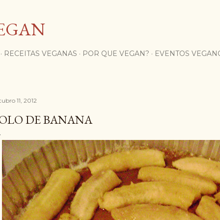
Pular para o conteúdo principal
EGAN
RECEITAS VEGANAS
POR QUE VEGAN?
EVENTOS VEGAN
tubro 11, 2012
OLO DE BANANA