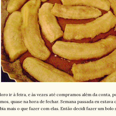
oro ir à feira, e às vezes até compramos além da conta, p
mos, quase na hora de fechar. Semana passada eu estava
bia mais o que fazer com elas. Então decidi fazer um bolo 