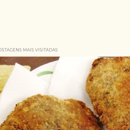
OSTAGENS MAIS VISITADAS