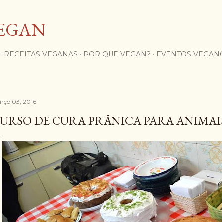
Pular para o conteúdo principal
EGAN
RECEITAS VEGANAS
POR QUE VEGAN?
EVENTOS VEGAN
rço 03, 2016
URSO DE CURA PRÂNICA PARA ANIMAI