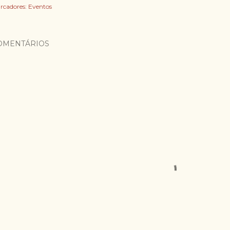
rcadores:
Eventos
OMENTÁRIOS