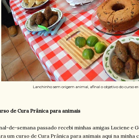
Lanchinho sem origem animal, afinal o objetivo do curso er
rso de Cura Prânica para animais
nal-de-semana passado recebi minhas amigas Luciene e Ge
ra um curso de Cura Prânica para animais aqui na minha c