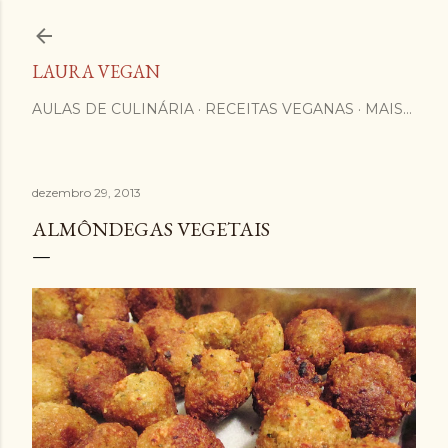
Pular para o conteúdo principal
LAURA VEGAN
AULAS DE CULINÁRIA
RECEITAS VEGANAS
MAIS…
dezembro 29, 2013
ALMÔNDEGAS VEGETAIS