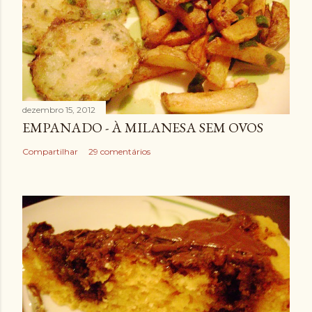
dezembro 15, 2012
EMPANADO - À MILANESA SEM OVOS
Compartilhar
29 comentários