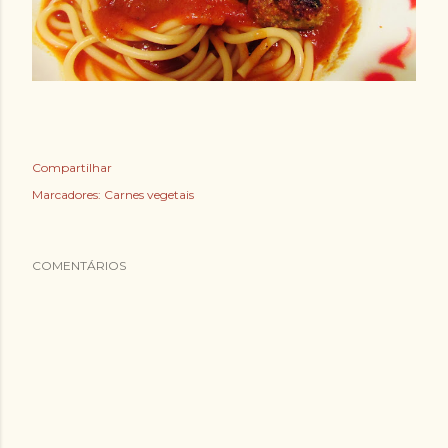
Compartilhar
Marcadores:
Carnes vegetais
COMENTÁRIOS