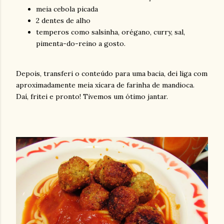
meia cebola picada
2 dentes de alho
temperos como salsinha, orégano, curry, sal,
pimenta-do-reino a gosto.
Depois, transferi o conteúdo para uma bacia, dei liga com
aproximadamente meia xícara de farinha de mandioca.
Daí, fritei e pronto! Tivemos um ótimo jantar.