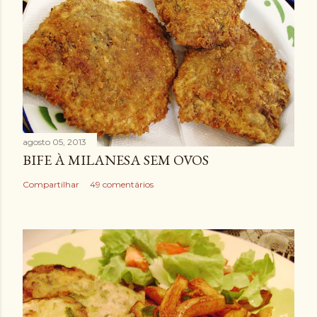
agosto 05, 2013
BIFE À MILANESA SEM OVOS
Compartilhar
49 comentários