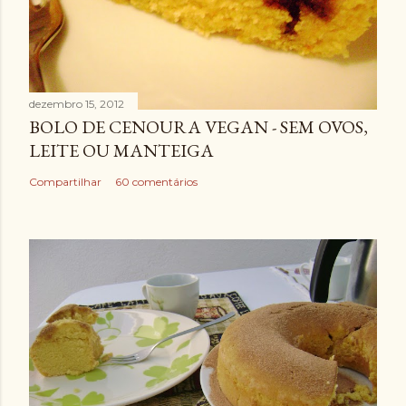
dezembro 15, 2012
BOLO DE CENOURA VEGAN - SEM OVOS,
LEITE OU MANTEIGA
Compartilhar
60 comentários