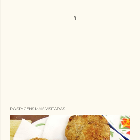
POSTAGENS MAIS VISITADAS