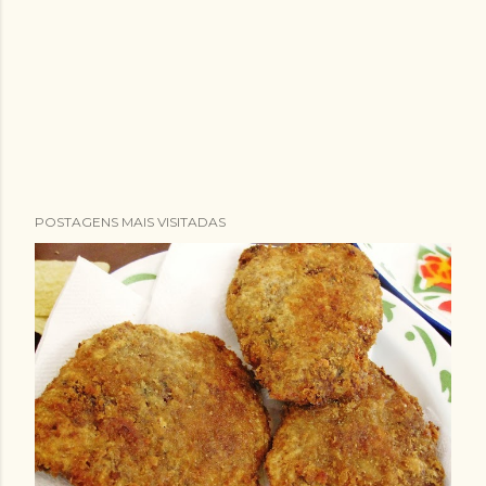
POSTAGENS MAIS VISITADAS