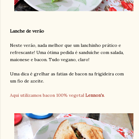
Lanche de verão
Neste verão, nada melhor que um lanchinho prático e
refrescante! Uma ótima pedida é sanduíche com salada,
maionese e bacon. Tudo vegano, claro!
Uma dica é grelhar as fatias de bacon na frigideira com
um fio de azeite.
Aqui utilizamos bacon 100% vegetal
Lennon's
.