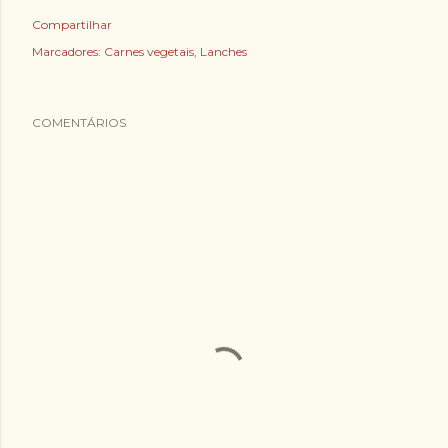
Compartilhar
Marcadores:
Carnes vegetais
Lanches
COMENTÁRIOS