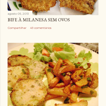
agosto 05, 2013
BIFE À MILANESA SEM OVOS
Compartilhar
49 comentários