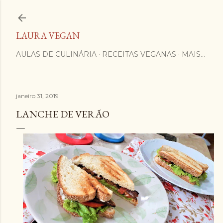
Pular para o conteúdo principal
LAURA VEGAN
AULAS DE CULINÁRIA
RECEITAS VEGANAS
MAIS…
janeiro 31, 2019
LANCHE DE VERÃO