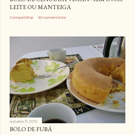
LEITE OU MANTEIGA
Compartilhar
60 comentários
outubro 11, 2012
BOLO DE FUBÁ