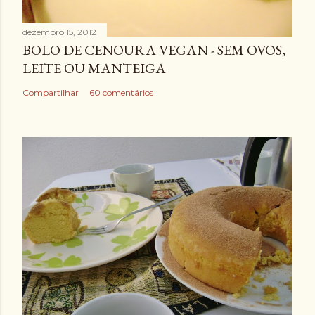
dezembro 15, 2012
BOLO DE CENOURA VEGAN - SEM OVOS,
LEITE OU MANTEIGA
Compartilhar
60 comentários