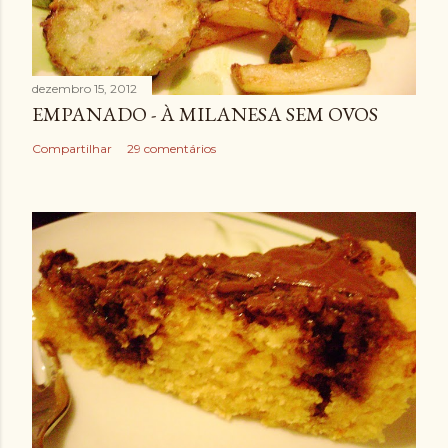
dezembro 15, 2012
EMPANADO - À MILANESA SEM OVOS
Compartilhar
29 comentários