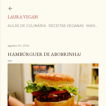
Pular para o conteúdo principal
LAURA VEGAN
AULAS DE CULINÁRIA
RECEITAS VEGANAS
MAIS…
agosto 20, 2014
HAMBÚRGUER DE ABOBRINHA!