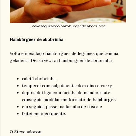
Steve segurando hamburger de abobrinha
Hambúrguer de abobrinha
Volta e meia faço hamburguer de legumes que tem na
geladeira. Dessa vez foi hamburguer de abobrinha:
ralei 1 abobrinha,
temperei com sal, pimenta-do-reino e curry,
depois dei liga com farinha de mandioca até
conseguir modelar em formato de hamburger.
em seguida passei na farinha de rosca e
fritei em óleo quente.
O Steve adorou.