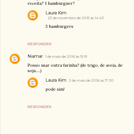
receita? 1 hamburguer?
Laura Kim
23 de novembro de 2015 às 14:43
3 hamburgers
RESPONDER
Niamar
1 de maio de 2016 às 15:19
Posso usar outra farinha? (de trigo, de aveia, de
soja.....)
Laura Kim
2 de maio de 2016 às 17:30
pode sim!
RESPONDER