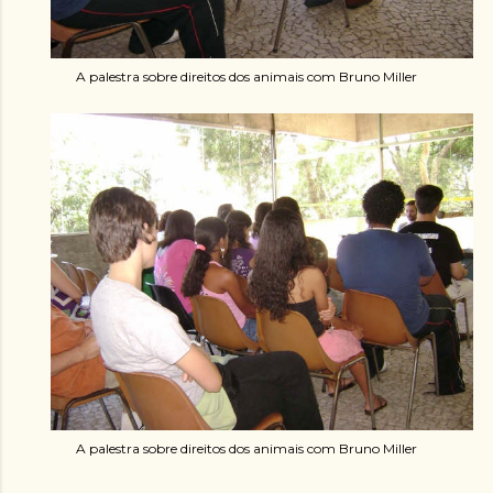
A palestra sobre direitos dos animais com Bruno Miller
A palestra sobre direitos dos animais com Bruno Miller