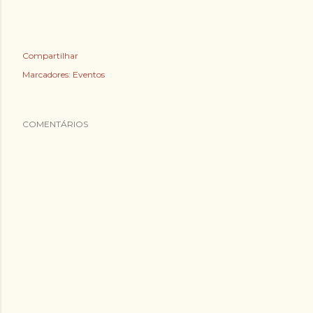
Compartilhar
Marcadores:
Eventos
COMENTÁRIOS