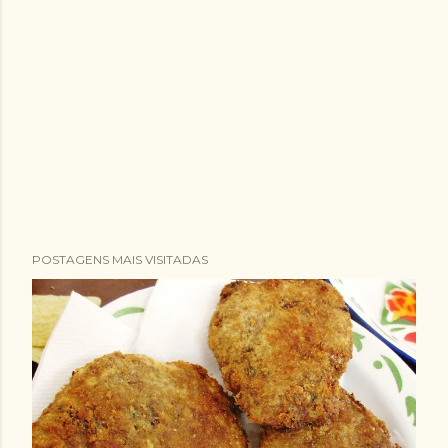
POSTAGENS MAIS VISITADAS