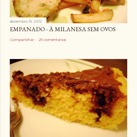
dezembro 15, 2012
EMPANADO - À MILANESA SEM OVOS
Compartilhar
29 comentários