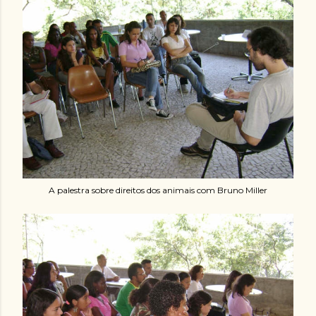
A palestra sobre direitos dos animais com Bruno Miller