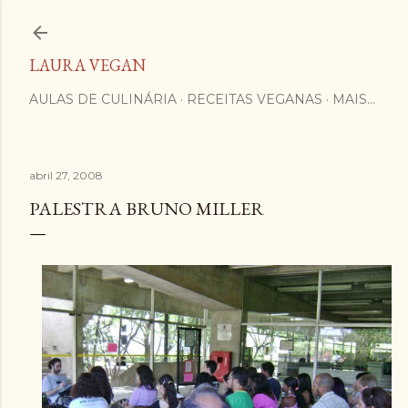
Pular para o conteúdo principal
LAURA VEGAN
AULAS DE CULINÁRIA
RECEITAS VEGANAS
MAIS…
abril 27, 2008
PALESTRA BRUNO MILLER