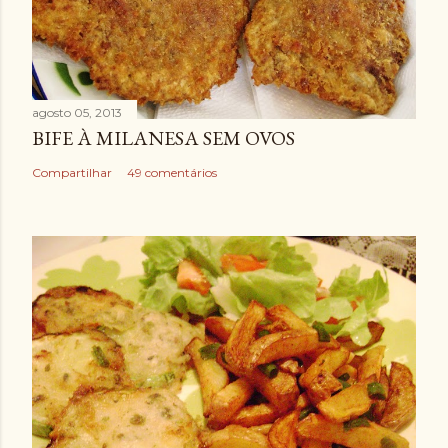
agosto 05, 2013
BIFE À MILANESA SEM OVOS
Compartilhar
49 comentários