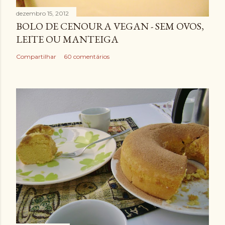
dezembro 15, 2012
BOLO DE CENOURA VEGAN - SEM OVOS,
LEITE OU MANTEIGA
Compartilhar
60 comentários