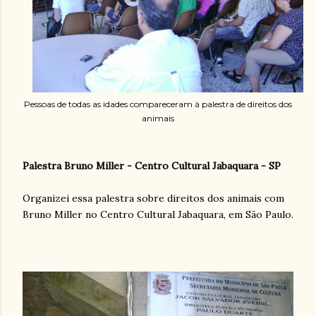
Pessoas de todas as idades compareceram à palestra de direitos dos
animais
Palestra Bruno Miller - Centro Cultural Jabaquara - SP
Organizei essa palestra sobre direitos dos animais com
Bruno Miller no Centro Cultural Jabaquara, em São Paulo.