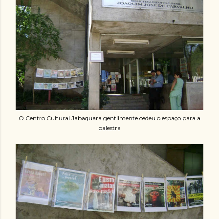
O Centro Cultural Jabaquara gentilmente cedeu o espaço para a
palestra